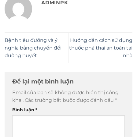
ADMINPK
Bệnh tiểu đường và ý
Hướng dẫn cách sử dụng
nghĩa bảng chuyển đổi
thuốc phá thai an toàn tại
đường huyết
nhà
Để lại một bình luận
Email của bạn sẽ không được hiển thị công
khai.
Các trường bắt buộc được đánh dấu
*
Bình luận
*