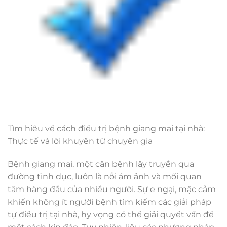
Tìm hiểu về cách điều trị bệnh giang mai tại nhà:
Thực tế và lời khuyên từ chuyên gia
Bệnh giang mai, một căn bệnh lây truyền qua
đường tình dục, luôn là nỗi ám ảnh và mối quan
tâm hàng đầu của nhiều người. Sự e ngại, mặc cảm
khiến không ít người bệnh tìm kiếm các giải pháp
tự điều trị tại nhà, hy vọng có thể giải quyết vấn đề