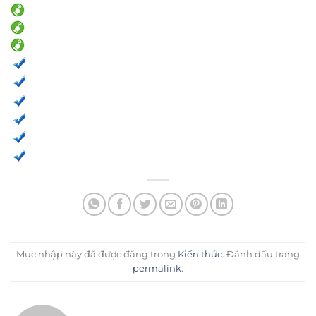
Mục nhập này đã được đăng trong
Kiến thức
. Đánh dấu trang
permalink
.