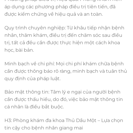
áp dụng các phương pháp điều trị tiên tiến, đã
được kiểm chứng về hiệu quả và an toàn.
Quy trình chuyên nghiệp: Từ khâu tiếp nhận bệnh
nhân, thăm khám, điều trị đến chăm sóc sau điều
trị, tất cả đều cần được thực hiện một cách khoa
học, bài bản.
Minh bạch về chi phí: Mọi chi phí khám chữa bệnh
cần được thông báo rõ ràng, minh bạch và tuân thủ
quy định của pháp luật.
Bảo mật thông tin: Tâm lý e ngại của người bệnh
cần được thấu hiểu, do đó, việc bảo mật thông tin
cá nhân là điều bắt buộc.
H3: Phòng khám đa khoa Thủ Dầu Một – Lựa chọn
tin cậy cho bệnh nhân giang mai