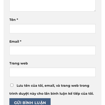
Tên
*
Email
*
Trang web
Lưu tên của tôi, email, và trang web trong
trình duyệt này cho lần bình luận kế tiếp của tôi.