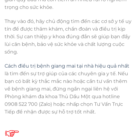
trọng cho sức khỏe.
Thay vào đó, hãy chủ động tìm đến các cơ sở y tế uy
tín để được thăm khám, chẩn đoán và điều trị kịp
thời. Sự can thiệp y khoa đúng đắn sẽ giúp bạn đẩy
lùi căn bệnh, bảo vệ sức khỏe và chất lượng cuộc
sống.
Cách điều trị bệnh giang mai tại nhà hiệu quả nhất
là tìm đến sự trợ giúp của các chuyên gia y tế. Nếu
bạn có bất kỳ thắc mắc nào hoặc cần tư vấn thêm
về bệnh giang mai, đừng ngần ngại liên hệ với
Phòng khám đa khoa Thủ Dầu Một qua hotline
0908 522 700 (Zalo) hoặc nhấp chọn Tư Vấn Trực
Tiếp để nhận được sự hỗ trợ tốt nhất.