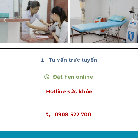
Tư vấn trực tuyến
Đặt hẹn online
Hotline sức khỏe
0908 522 700