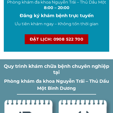
Phòng khám đa khoa Nguyễn Trãi – Thủ Dầu Một
8:00 – 20:00
Đăng ký khám bệnh trực tuyến
Ưu tiên khám ngay – Không tốn thời gian
ĐẶT LỊCH: 0908 522 700
Quy trình khám chữa bệnh chuyên nghiệp
tại
Phòng khám đa khoa Nguyễn Trãi – Thủ Dầu
Một Bình Dương