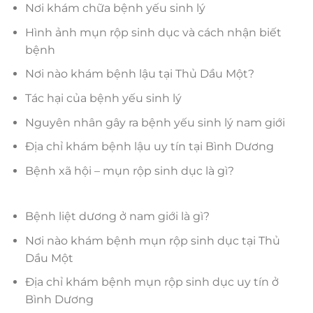
Nơi khám chữa bệnh yếu sinh lý
Hình ảnh mụn rộp sinh dục và cách nhận biết
bệnh
Nơi nào khám bệnh lậu tại Thủ Dầu Một?
Tác hại của bệnh yếu sinh lý
Nguyên nhân gây ra bệnh yếu sinh lý nam giới
Địa chỉ khám bệnh lậu uy tín tại Bình Dương
Bệnh xã hội – mụn rộp sinh dục là gì?
Bệnh liệt dương ở nam giới là gì?
Nơi nào khám bệnh mụn rộp sinh dục tại Thủ
Dầu Một
Địa chỉ khám bệnh mụn rộp sinh dục uy tín ở
Bình Dương