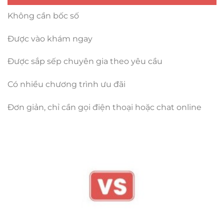
Không cần bốc số
Được vào khám ngay
Được sắp sếp chuyên gia theo yêu cầu
Có nhiều chương trình ưu đãi
Đơn giản, chỉ cần gọi điện thoại hoặc chat online