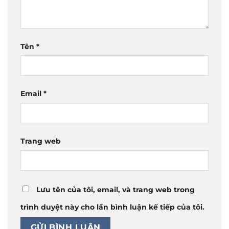
Tên
*
Email
*
Trang web
Lưu tên của tôi, email, và trang web trong
trình duyệt này cho lần bình luận kế tiếp của tôi.