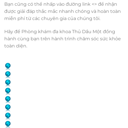
Bạn cũng có thể nhấp vào đường link <
> để nhận
được giải đáp thắc mắc nhanh chóng và hoàn toàn
miễn phí từ các chuyên gia của chúng tôi.
Hãy để Phòng khám đa khoa Thủ Dầu Một đồng
hành cùng bạn trên hành trình chăm sóc sức khỏe
toàn diện.