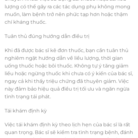
lượng có thể gây ra các tác dụng phụ không mong
muốn, làm bệnh trở nên phức tạp hơn hoặc thậm
chí kháng thuốc.
Tuân thủ đúng hướng dẫn điều trị
Khi đã được bác sĩ kê đơn thuốc, bạn cần tuân thủ
nghiêm ngặt hướng dẫn về liều lượng, thời gian
uống thuốc hoặc bôi thuốc. Không tự ý tăng giảm
liều hoặc ngừng thuốc khi chưa có ý kiến của bác sĩ,
ngay cả khi thấy triệu chứng đã thuyên giảm. Việc
này đảm bảo hiệu quả điều trị tối ưu và ngăn ngừa
tình trạng tái phát.
Tái khám định kỳ
Việc tái khám định kỳ theo lịch hẹn của bác sĩ là rất
quan trọng. Bác sĩ sẽ kiểm tra tình trạng bệnh, đánh