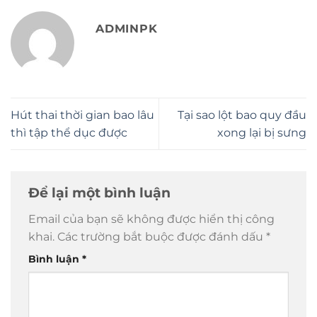
ADMINPK
Hút thai thời gian bao lâu
Tại sao lột bao quy đầu
thì tập thể dục được
xong lại bị sưng
Để lại một bình luận
Email của bạn sẽ không được hiển thị công
khai.
Các trường bắt buộc được đánh dấu
*
Bình luận
*