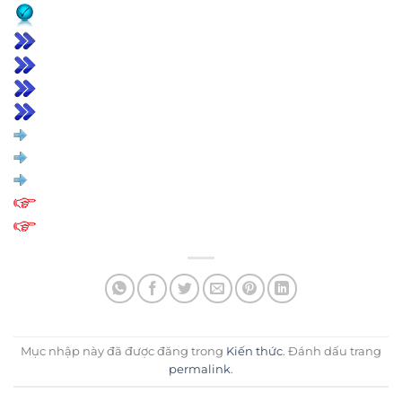
Mục nhập này đã được đăng trong
Kiến thức
. Đánh dấu trang
permalink
.