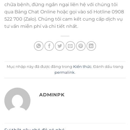
chữa bệnh, đừng ngần ngại liên hệ với chúng tôi
qua Bảng Chat Online hoặc gọi vào số Hotline 0908
522 700 (Zalo). Chúng tôi cam kết cung cấp dịch vụ
tư vấn miễn phí và chi tiết nhất.
Mục nhập này đã được đăng trong
Kiến thức
. Đánh dấu trang
permalink
.
ADMINPK