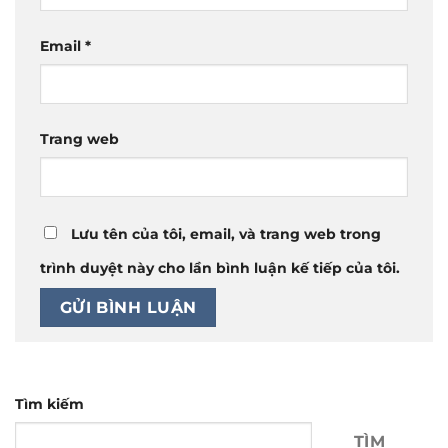
Email
*
Trang web
Lưu tên của tôi, email, và trang web trong
trình duyệt này cho lần bình luận kế tiếp của tôi.
Tìm kiếm
TÌM