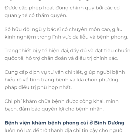
Được cấp phép hoạt động chính quy bởi các cơ
quan y tế có thẩm quyền.
Sở hữu đội ngũ y bác sĩ có chuyên môn cao, giàu
kinh nghiệm trong lĩnh vực da liễu và bệnh phong.
Trang thiết bị y tế hiện đại, đầy đủ và đạt tiêu chuẩn
quốc tế, hỗ trợ chẩn đoán và điều trị chính xác.
Cung cấp dịch vụ tư vấn chi tiết, giúp người bệnh
hiểu rõ về tình trạng bệnh và lựa chọn phương
pháp điều trị phù hợp nhất.
Chi phí khám chữa bệnh được công khai, minh
bạch, đảm bảo quyền lợi cho bệnh nhân.
Bệnh viện khám bệnh phong cùi ở Bình Dương
luôn nỗ lực để trở thành địa chỉ tin cậy cho người